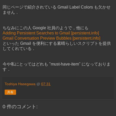
同じページで紹介されている Gmail Label Colors も欠かせ
ません．
ちなみにこの人 Google 社員のようで，他にも
Adding Persistent Searches to Gmail [persistent.info]
Gmail Conversation Preview Bubbles [persistent.info]
といった Gmail を便利にする素晴らしいスクリプトを提供
してくれている．
今や私にとってはどれも "must-have-item" になっておりま
す．
Toshiya Hasegawa
@
07:31
共有
0 件のコメント: