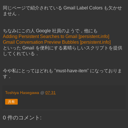
同じページで紹介されている Gmail Label Colors も欠かせ
ません．
ちなみにこの人 Google 社員のようで，他にも
Adding Persistent Searches to Gmail [persistent.info]
Gmail Conversation Preview Bubbles [persistent.info]
といった Gmail を便利にする素晴らしいスクリプトを提供
してくれている．
今や私にとってはどれも "must-have-item" になっておりま
す．
Toshiya Hasegawa
@
07:31
共有
0 件のコメント: