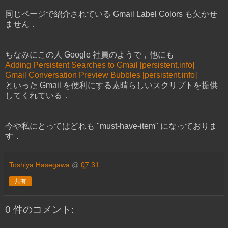
同じページで紹介されている Gmail Label Colors も欠かせ
ません．
ちなみにこの人 Google 社員のようで，他にも
Adding Persistent Searches to Gmail [persistent.info]
Gmail Conversation Preview Bubbles [persistent.info]
といった Gmail を便利にする素晴らしいスクリプトを提供
してくれている．
今や私にとってはどれも "must-have-item" になっておりま
す．
Toshiya Hasegawa
@
07:31
共有
0 件のコメント: