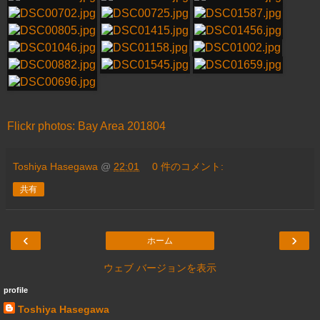
Flickr photos: Bay Area 201804
Toshiya Hasegawa
@
22:01
0 件のコメント:
共有
‹
›
ホーム
ウェブ バージョンを表示
profile
Toshiya Hasegawa