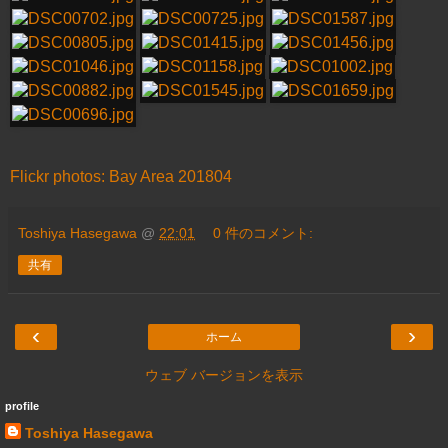
Flickr photos: Bay Area 201804
Toshiya Hasegawa
@
22:01
0 件のコメント:
共有
‹
›
ホーム
ウェブ バージョンを表示
profile
Toshiya Hasegawa