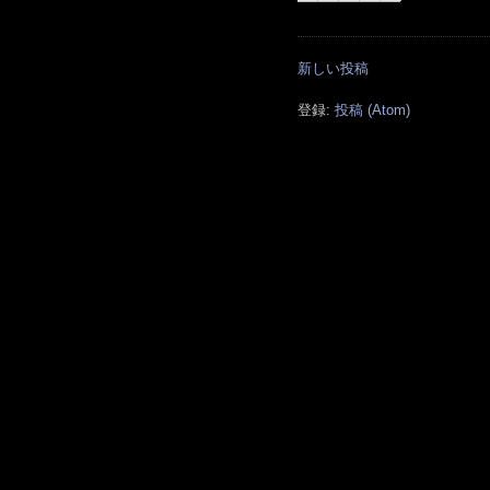
新しい投稿
登録:
投稿 (Atom)