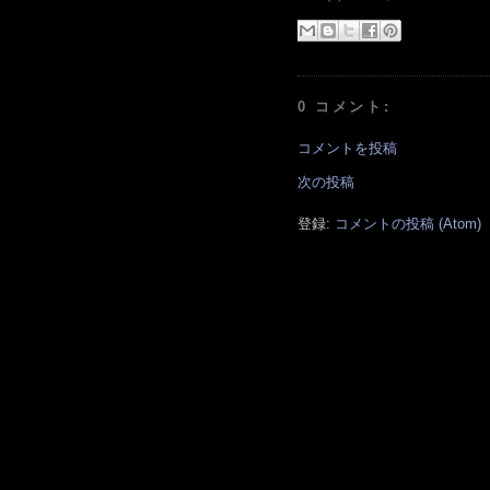
0 コメント:
コメントを投稿
次の投稿
登録:
コメントの投稿 (Atom)