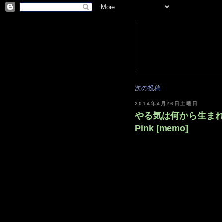
次の投稿
2014年4月26日土曜日
やる気は何から生まれるか / A
Pink [memo]