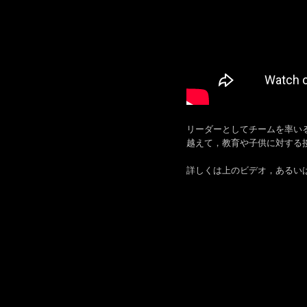
リーダーとしてチームを率い
越えて，教育や子供に対する
詳しくは上のビデオ，あるいは