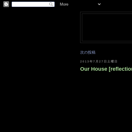
次の投稿
2013年7月27日土曜日
Our House [reflectio