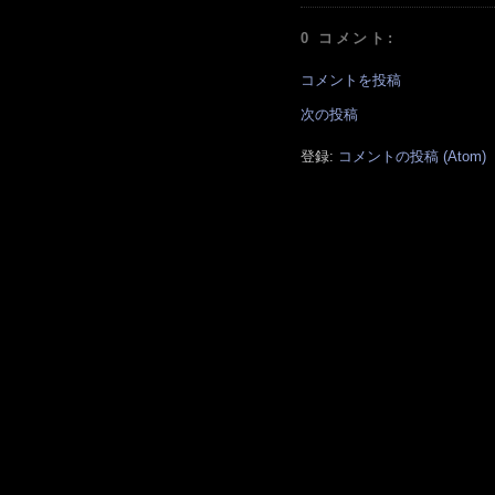
0 コメント:
コメントを投稿
次の投稿
登録:
コメントの投稿 (Atom)