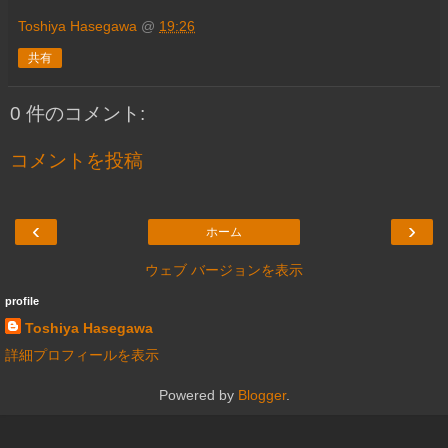
Toshiya Hasegawa
@
19:26
共有
0 件のコメント:
コメントを投稿
‹
›
ホーム
ウェブ バージョンを表示
profile
Toshiya Hasegawa
詳細プロフィールを表示
Powered by
Blogger
.