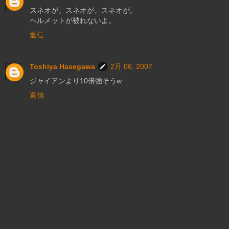
スネオが。スネオが。スネオが。
ヘルメットが被れないよ。
返信
Toshiya Hasegawa
2月 06, 2007
ジャイアンより10倍強そうw
返信