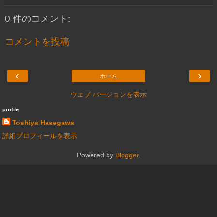
0 件のコメント:
コメントを投稿
‹
›
ホーム
ウェブ バージョンを表示
profile
Toshiya Hasegawa
詳細プロフィールを表示
Powered by
Blogger
.