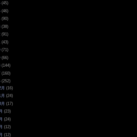
6
(
45
)
5
(
46
)
4
(
90
)
3
(
38
)
2
(
91
)
1
(
43
)
0
(
71
)
9
(
66
)
8
(
144
)
7
(
160
)
6
(
252
)
2月
(
16
)
1月
(
24
)
0月
(
17
)
月
(
23
)
月
(
24
)
月
(
12
)
月
(
12
)