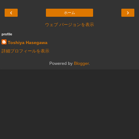
‹
›
ホーム
ウェブ バージョンを表示
profile
Toshiya Hasegawa
詳細プロフィールを表示
Powered by
Blogger
.