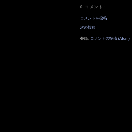
0 コメント:
コメントを投稿
次の投稿
登録:
コメントの投稿 (Atom)