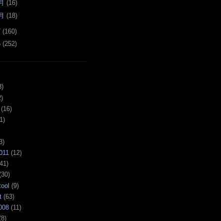
月
(
16
)
月
(
18
)
7
(
160
)
6
(
252
)
3)
)
(16)
1)
3)
011
(12)
41)
(30)
tool
(9)
t
(63)
008
(11)
(8)