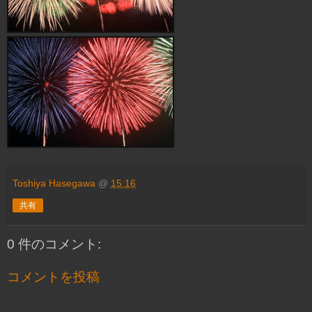
Toshiya Hasegawa
@
15:16
共有
0 件のコメント:
コメントを投稿