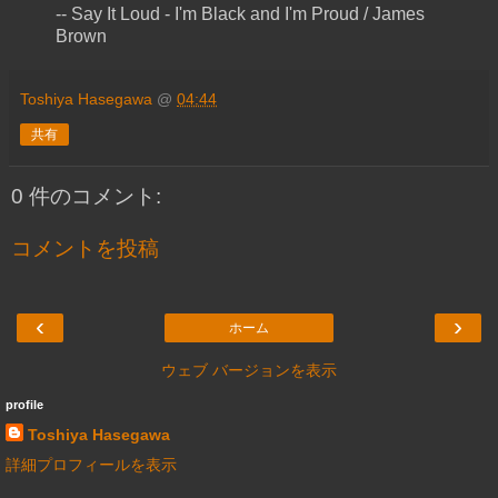
-- Say It Loud - I'm Black and I'm Proud / James
Brown
Toshiya Hasegawa
@
04:44
共有
0 件のコメント:
コメントを投稿
‹
›
ホーム
ウェブ バージョンを表示
profile
Toshiya Hasegawa
詳細プロフィールを表示