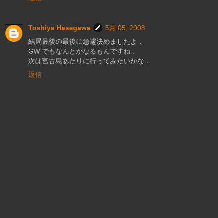
Toshiya Hasegawa
5月 05, 2008
結局最後の最後に急遽決めましたよ．
GW でもなんとかなるもんですね．
次は宮古島あたりに行ってみたいかな．
返信