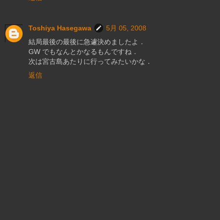
Toshiya Hasegawa
5月 05, 2008
結局最後の最後に急遽決めましたよ．
GW でもなんとかなるもんですね．
次は宮古島あたりに行ってみたいかな．
返信