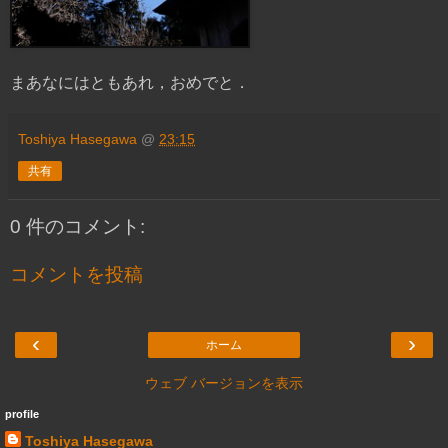
まあなにはともあれ，おめでと．
Toshiya Hasegawa
@
23:15
共有
0 件のコメント:
コメントを投稿
‹
›
ホーム
ウェブ バージョンを表示
profile
Toshiya Hasegawa