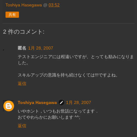
Toshiya Hasegawa
@
03:52
共有
2 件のコメント:
匿名
1月 28, 2007
テストエンジニアには程遠いですが、とっても励みになりま
した。
スキルアップの意識を持ち続けなくては!!!ですよね。
返信
Toshiya Hasegawa
1月 28, 2007
いやホント，いつもお世話になってます．
おてやわらかにお願いします ^^;
返信