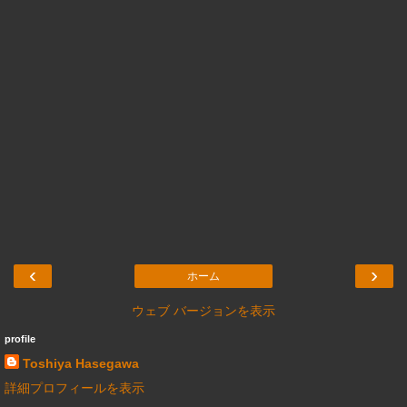
‹
›
ホーム
ウェブ バージョンを表示
profile
Toshiya Hasegawa
詳細プロフィールを表示