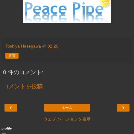
Toshiya Hasegawa
@
02:20
共有
0 件のコメント:
コメントを投稿
‹
›
ホーム
ウェブ バージョンを表示
profile