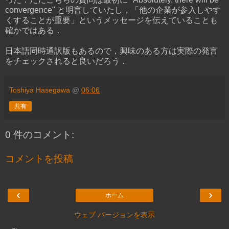
convergence" と明言していたし，「他の企業が参入しやす
くすることが重要」というメッセージを伝えていることも
確かではある．
日本語同時通訳版もあるので，興味のある方は実際の発言
をチェックされると良いだろう．
Toshiya Hasegawa
@
06:06
共有
0 件のコメント:
コメントを投稿
‹
›
ホーム
ウェブ バージョンを表示