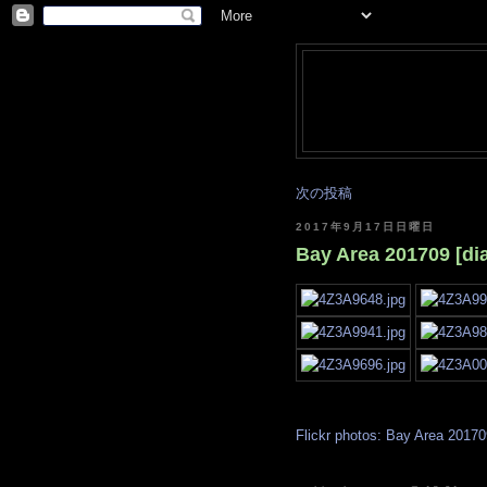
次の投稿
2017年9月17日日曜日
Bay Area 201709 [dia
Flickr photos: Bay Area 20170