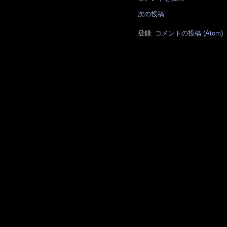
次の投稿
登録:
コメントの投稿 (Atom)