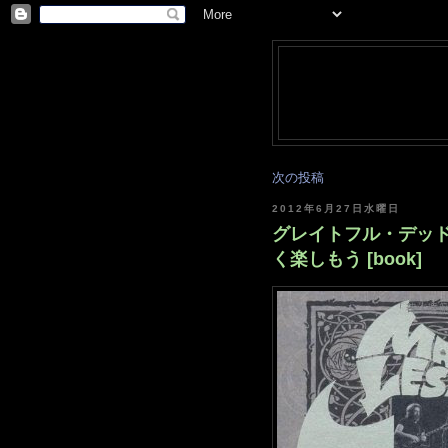
次の投稿
2012年6月27日水曜日
グレイトフル・デッド
く楽しもう [book]