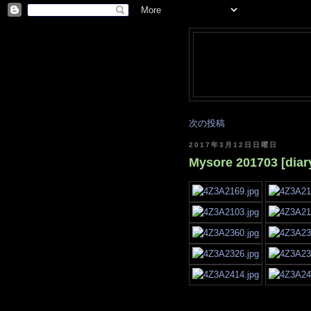
次の投稿
2017年3月12日日曜日
Mysore 201703 [diar