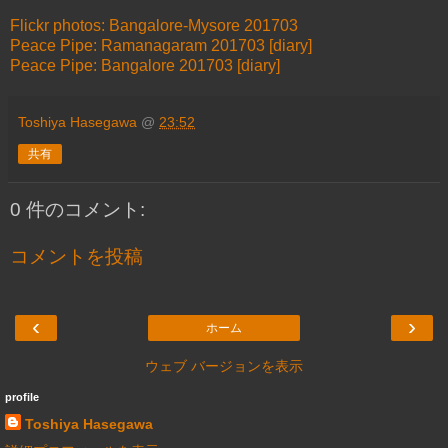
Flickr photos: Bangalore-Mysore 201703
Peace Pipe: Ramanagaram 201703 [diary]
Peace Pipe: Bangalore 201703 [diary]
Toshiya Hasegawa
@
23:52
共有
0 件のコメント:
コメントを投稿
‹
›
ホーム
ウェブ バージョンを表示
profile
Toshiya Hasegawa