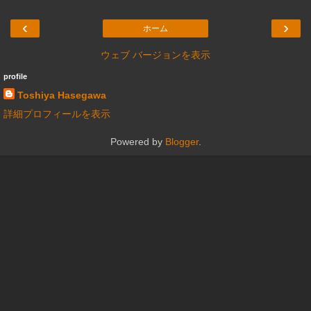
‹
›
ホーム
ウェブ バージョンを表示
profile
Toshiya Hasegawa
詳細プロフィールを表示
Powered by
Blogger
.