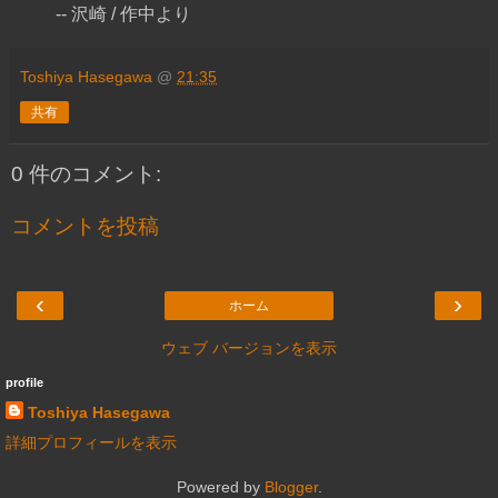
-- 沢崎 / 作中より
Toshiya Hasegawa
@
21:35
共有
0 件のコメント:
コメントを投稿
‹
›
ホーム
ウェブ バージョンを表示
profile
Toshiya Hasegawa
詳細プロフィールを表示
Powered by
Blogger
.