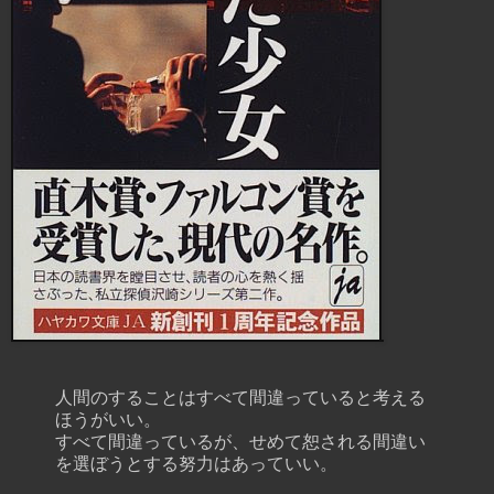
人間のすることはすべて間違っていると考える
ほうがいい。
すべて間違っているが、せめて恕される間違い
を選ぼうとする努力はあっていい。