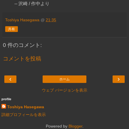
-- 沢崎 / 作中より
Toshiya Hasegawa
@
21:35
共有
0 件のコメント:
コメントを投稿
‹
›
ホーム
ウェブ バージョンを表示
profile
Toshiya Hasegawa
詳細プロフィールを表示
Powered by
Blogger
.