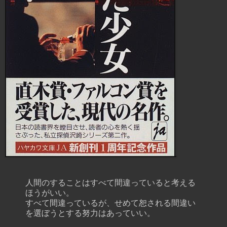
人間のすることはすべて間違っていると考える
ほうがいい。
すべて間違っているが、せめて恕される間違い
を選ぼうとする努力はあっていい。