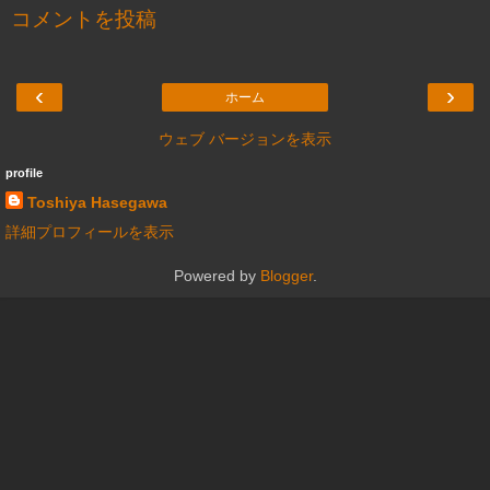
コメントを投稿
‹
›
ホーム
ウェブ バージョンを表示
profile
Toshiya Hasegawa
詳細プロフィールを表示
Powered by
Blogger
.