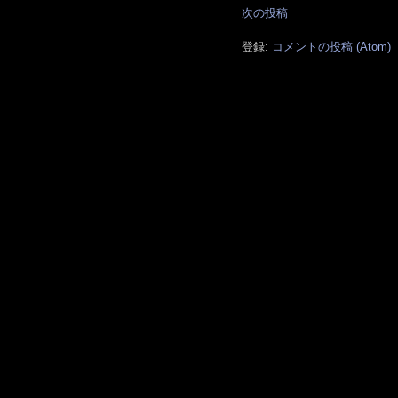
次の投稿
登録:
コメントの投稿 (Atom)