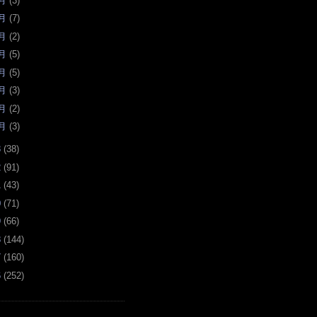
月
(
3
)
月
(
7
)
月
(
2
)
月
(
5
)
月
(
5
)
月
(
3
)
月
(
2
)
月
(
3
)
3
(
38
)
2
(
91
)
1
(
43
)
0
(
71
)
9
(
66
)
8
(
144
)
7
(
160
)
6
(
252
)