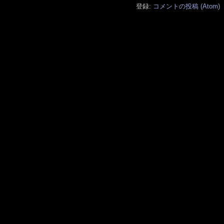
登録:
コメントの投稿 (Atom)