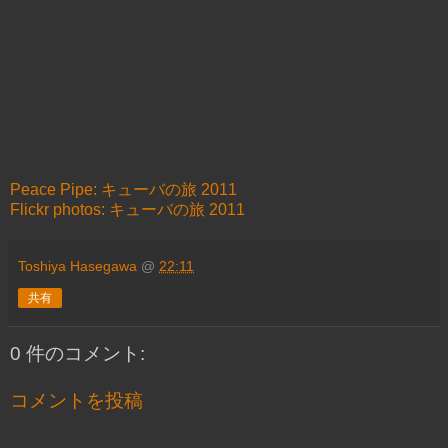
Peace Pipe: キューバの旅 2011
Flickr photos: キューバの旅 2011
Toshiya Hasegawa
@
22:11
共有
0 件のコメント:
コメントを投稿