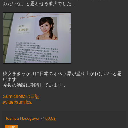
みたいな」と思わせる歌声でした．
彼女をきっかけに日本のオペラ界が盛り上がればいいと思
います．
今後の活躍に期待しています．
Sumichettaの日記
twitter/sumiica
Toshiya Hasegawa
@
00:59
共有