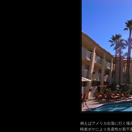
例えばアメリカ出張に行く場
時差ボケにより生産性が若干