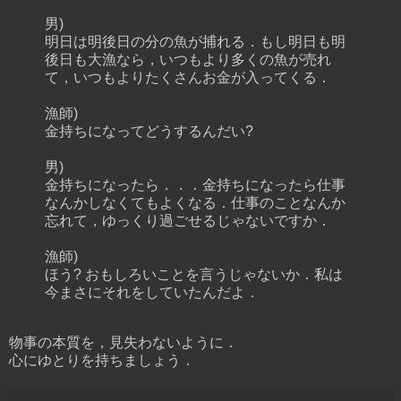
男)
明日は明後日の分の魚が捕れる．もし明日も明
後日も大漁なら，いつもより多くの魚が売れ
て，いつもよりたくさんお金が入ってくる．
漁師)
金持ちになってどうするんだい?
男)
金持ちになったら．．．金持ちになったら仕事
なんかしなくてもよくなる．仕事のことなんか
忘れて，ゆっくり過ごせるじゃないですか．
漁師)
ほう? おもしろいことを言うじゃないか．私は
今まさにそれをしていたんだよ．
物事の本質を，見失わないように．
心にゆとりを持ちましょう．