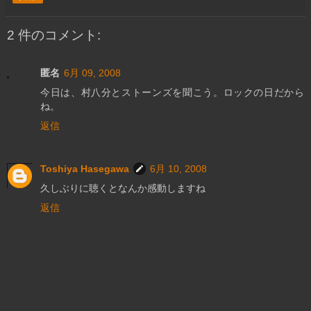
2 件のコメント:
匿名
6月 09, 2008
今日は、村八分とストーンズを聞こう。ロックの日だから
ね。
返信
Toshiya Hasegawa
6月 10, 2008
久しぶりに聴くとなんか感動しますね
返信