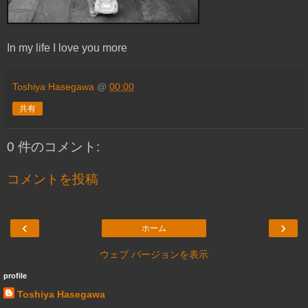
In my life I love you more
Toshiya Hasegawa
@
00:00
共有
0 件のコメント:
コメントを投稿
‹
›
ホーム
ウェブ バージョンを表示
profile
Toshiya Hasegawa