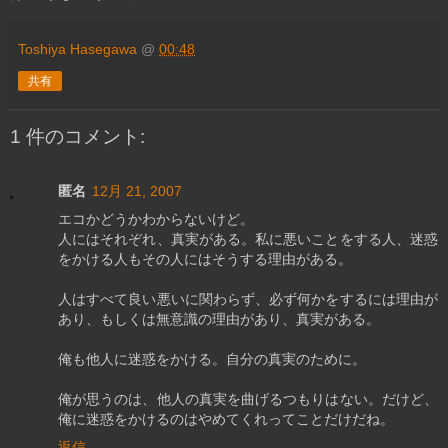
Toshiya Hasegawa
@
00:48
共有
1 件のコメント:
匿名
12月 21, 2007
エコかどうかわからないけど。
人にはそれぞれ、真実がある。私に悪いことをする人、迷惑
をかける人もその人にはそうする理由がある。
人はすべて良い悪いに関わらず、必ず何かをするには理由が
あり、もしくは無意識の理由があり、真実がある。
俺も他人に迷惑をかける。自分の真実のために。
俺が思うのは、他人の真実を曲げるつもりはない。だけど、
俺に迷惑をかけるのはやめてくれってことだけだね。
返信