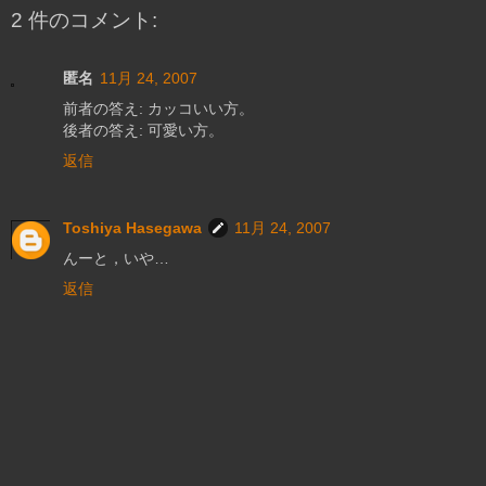
2 件のコメント:
匿名
11月 24, 2007
前者の答え: カッコいい方。
後者の答え: 可愛い方。
返信
Toshiya Hasegawa
11月 24, 2007
んーと，いや…
返信