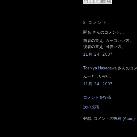
2 コメント:
匿名 さんのコメント...
前者の答え: カッコいい方。
後者の答え: 可愛い方。
11月 24, 2007
Toshiya Hasegawa
さんのコメン
んーと，いや…
11月 24, 2007
コメントを投稿
次の投稿
登録:
コメントの投稿 (Atom)