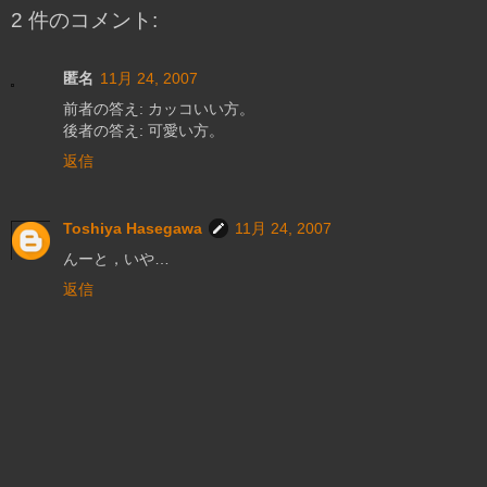
2 件のコメント:
匿名
11月 24, 2007
前者の答え: カッコいい方。
後者の答え: 可愛い方。
返信
Toshiya Hasegawa
11月 24, 2007
んーと，いや…
返信