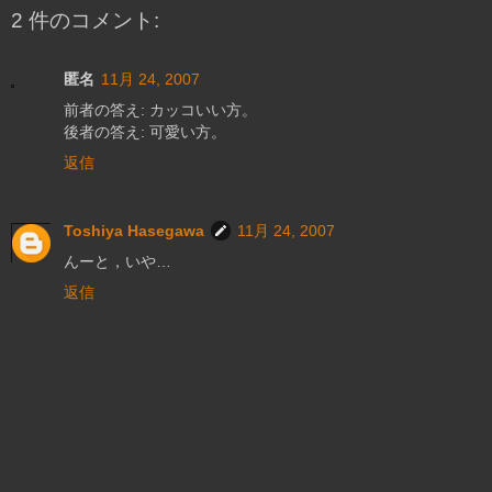
2 件のコメント:
匿名
11月 24, 2007
前者の答え: カッコいい方。
後者の答え: 可愛い方。
返信
Toshiya Hasegawa
11月 24, 2007
んーと，いや…
返信