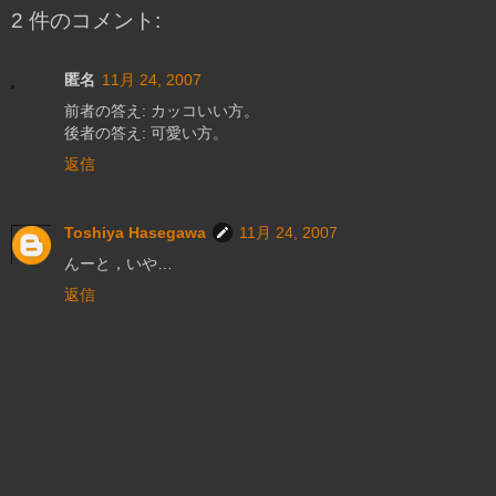
2 件のコメント:
匿名
11月 24, 2007
前者の答え: カッコいい方。
後者の答え: 可愛い方。
返信
Toshiya Hasegawa
11月 24, 2007
んーと，いや…
返信