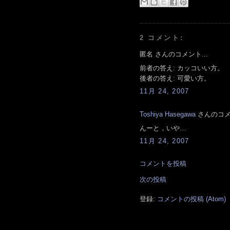
2 コメント:
匿名 さんのコメント...
前者の答え: カッコいい方。
後者の答え: 可愛い方。
11月 24, 2007
Toshiya Hasegawa
さんのコメン
んーと，いや…
11月 24, 2007
コメントを投稿
次の投稿
登録:
コメントの投稿 (Atom)