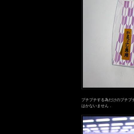
プチプチする為だけのプチプ
はかないません．