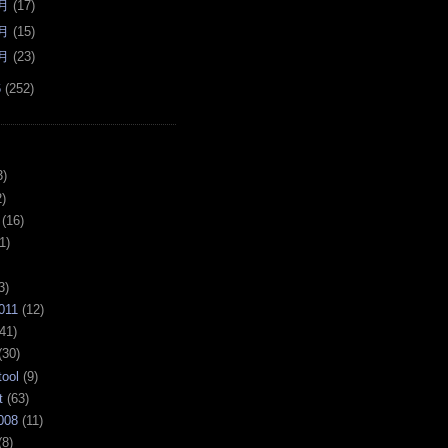
月
(
17
)
月
(
15
)
月
(
23
)
6
(
252
)
3)
)
(16)
1)
3)
011
(12)
41)
(30)
tool
(9)
t
(63)
008
(11)
(8)