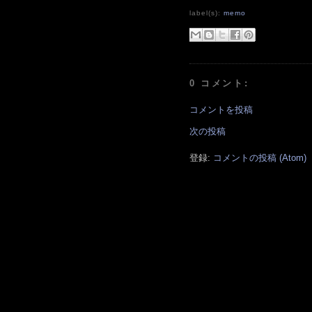
label(s):
memo
0 コメント:
コメントを投稿
次の投稿
登録:
コメントの投稿 (Atom)