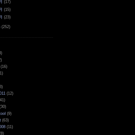
月
(
17
)
月
(
15
)
月
(
23
)
6
(
252
)
3)
)
(16)
1)
3)
011
(12)
41)
(30)
tool
(9)
t
(63)
008
(11)
(8)