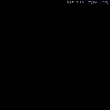
登録:
コメントの投稿 (Atom)